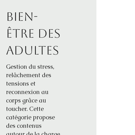
Bien-
être des
adultes
Gestion du stress,
relâchement des
tensions et
reconnexion au
corps grâce au
toucher. Cette
catégorie propose
des contenus
autour de la charge