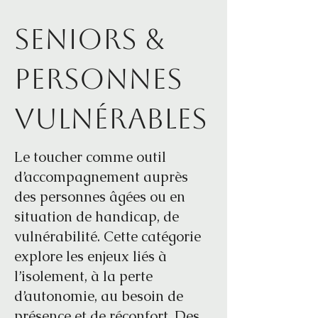
Seniors &
personnes
vulnérables
Le toucher comme outil
d’accompagnement auprès
des personnes âgées ou en
situation de handicap, de
vulnérabilité. Cette catégorie
explore les enjeux liés à
l’isolement, à la perte
d’autonomie, au besoin de
présence et de réconfort. Des