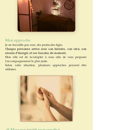
Mon approche
Je ne travaille pas avec des protocoles figés.
Chaque personne arrive avec son histoire, son vécu, son
niveau d'énergie et ses besoins du moment.
Mon rôle est de m'adapter à vous afin de vous proposer
l'accompagnement le plus juste.
Selon votre situation, plusieurs approches peuvent être
utilisées.
🌿 Massage intuitif personnalisé