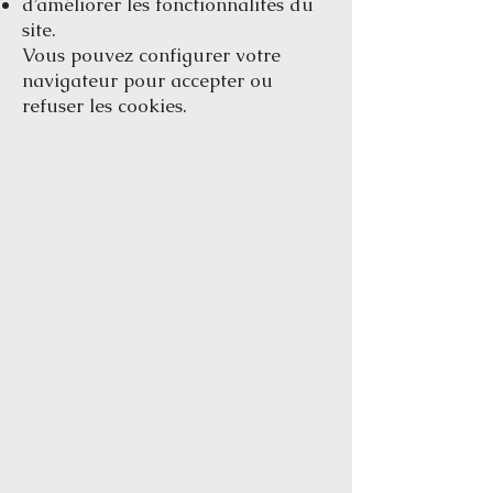
d’améliorer les fonctionnalités du
site.
Vous pouvez configurer votre
navigateur pour accepter ou
refuser les cookies.