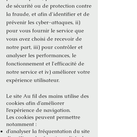
de sécurité ou de protection contre
la fraude, et afin d'identifier et de
prévenir les cyber-attaques, ii)
pour vous fournir le service que
vous avez choisi de recevoir de
notre part, iii) pour contrôler et
analyser les performances, le
fonctionnement et l'efficacité de
notre service et iv) améliorer votre
expérience utilisateur.
Le site Au fil des mains utilise des
cookies afin d’améliorer
l’expérience de navigation.
Les cookies peuvent permettre
notamment :
d’analyser la fréquentation du site