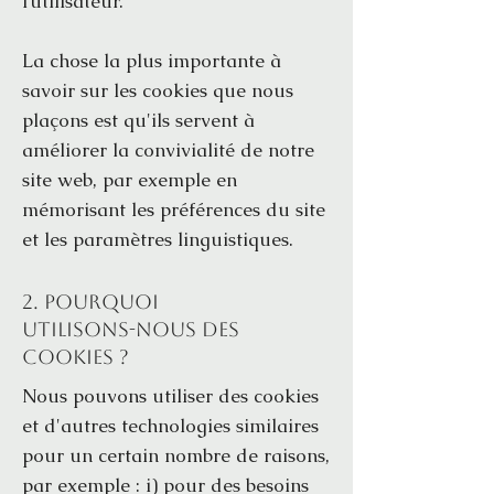
l’utilisateur.
La chose la plus importante à
savoir sur les cookies que nous
plaçons est qu'ils servent à
améliorer la convivialité de notre
site web, par exemple en
mémorisant les préférences du site
et les paramètres linguistiques.
2. Pourquoi
utilisons-nous des
cookies ?
Nous pouvons utiliser des cookies
et d'autres technologies similaires
pour un certain nombre de raisons,
par exemple : i) pour des besoins